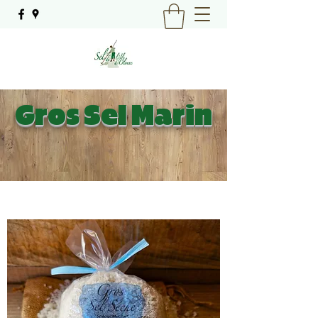
Gros Sel Marin